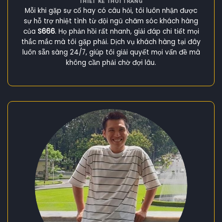
quần vợt đến cầu lông. Nhiều giải đấu lớn nhỏ
THIẾT KẾ THỜI TRANG
Mỗi khi gặp sự cố hay có câu hỏi, tôi luôn nhận được
đều có mặt của S666. Anh em yêu Premier
sự hỗ trợ nhiệt tình từ đội ngũ chăm sóc khách hàng
League, Champions League hay World Cup đều
của
S666
. Họ phản hồi rất nhanh, giải đáp chi tiết mọi
thoả mãn.
thắc mắc mà tôi gặp phải. Dịch vụ khách hàng tại đây
luôn sẵn sàng 24/7, giúp tôi giải quyết mọi vấn đề mà
không cần phải chờ đợi lâu.
Slot game và bắn cá
Slot đủ từ cổ điển đến hiện đại. Hình ảnh sắc nét,
hiệu ứng hấp dẫn. Game bắn cá cũng cực kỳ ăn
khách, dễ gây nghiện với lối chơi đơn giản nhưng
thú vị cao.
Slot Popular
Lượt chơi mỗi ngày
Phoenix Rise
12000+
Golden Treasure
9500+
Dragon Reel
11000+
Hướng dẫn đăng ký S666