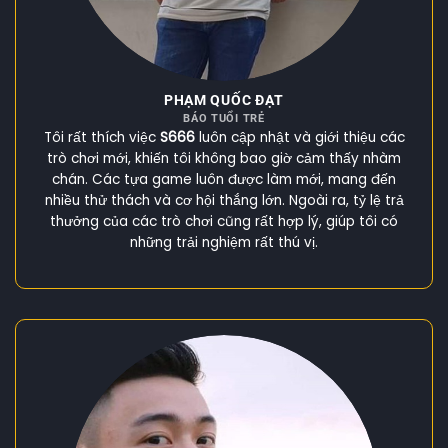
Đăng ký S666 dễ như bỡn, chỉ vài bước là xong,
thời gian không tới 2 phút.
Tạo tài khoản nhanh chóng
PHẠM QUỐC ĐẠT
BÁO TUỔI TRẺ
Người dùng chỉ cần cung cấp một số thông tin
Tôi rất thích việc
S666
luôn cập nhật và giới thiệu các
cơ bản như mật khẩu, tên người dùng, số điện
trò chơi mới, khiến tôi không bao giờ cảm thấy nhàm
thoại và email là đủ để tạo tài khoản cá nhân.
chán. Các tựa game luôn được làm mới, mang đến
nhiều thử thách và cơ hội thắng lớn. Ngoài ra, tỷ lệ trả
Xác minh tài khoản
thưởng của các trò chơi cũng rất hợp lý, giúp tôi có
những trải nghiệm rất thú vị.
Việc xác minh giúp tài khoản an toàn và đảm
bảo giao dịch không gặp sự cố. Người dùng nên
tải lên giấy tờ cần thiết trong mục xác thực.
Nhận ưu đãi chào mừng
Khi đăng ký thành công, anh em thường được
nhận các ưu đãi như vòng quay miễn phí, tiền
cược hoặc hoàn tiền khi nạp lần đầu.