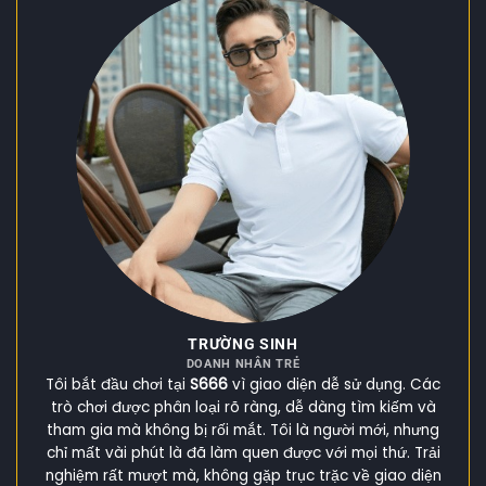
Hệ thống bảo mật
Không có gì quan trọng hơn sự an toàn. S666
áp dụng chuẩn mã hóa SSL hiện đại với nhiều lớp
bảo vệ thông tin người dùng, đảm bảo dữ liệu
không bị rò rỉ hay tấn công.
Các trò chơi tại S666
Một trong những lý do anh em gắn bó với S666
chính là kho game “bao la”, chơi hoài không
chán. Nội dung game đa dạng, tỷ lệ trả thưởng
cạnh tranh, hấp dẫn tột độ.
TRƯỜNG SINH
Casino online
DOANH NHÂN TRẺ
Tôi bắt đầu chơi tại
S666
vì giao diện dễ sử dụng. Các
Các thể loại như baccarat, blackjack, roulette,…
trò chơi được phân loại rõ ràng, dễ dàng tìm kiếm và
đều có mặt. Chơi như thật với livestream từ
tham gia mà không bị rối mắt. Tôi là người mới, nhưng
dealer chính hiệu, game bàn siêu nét, âm thanh
chỉ mất vài phút là đã làm quen được với mọi thứ. Trải
sống động.
nghiệm rất mượt mà, không gặp trục trặc về giao diện