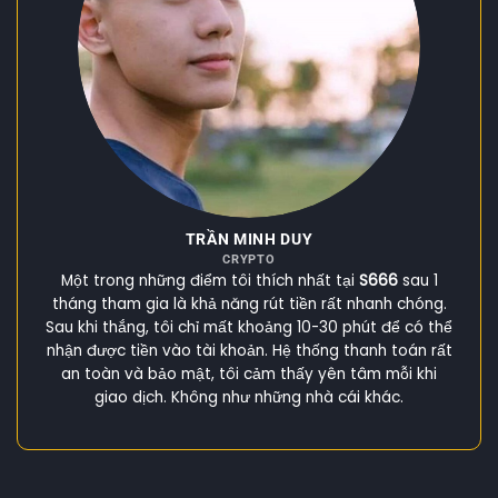
Mô tả: Tài khoản người dùng mới tạo
Nạp và rút tiền S666
Giao dịch tài chính tại S666 tiện lợi và uy tín. Tốc
độ siêu nhanh, hỗ trợ đa nền tảng ngân hàng và
ví điện tử.
Các hình thức nạp tiền
TRẦN MINH DUY
Ngân hàng nội địa (Internet Banking)
CRYPTO
Một trong những điểm tôi thích nhất tại
S666
sau 1
Ví điện tử Momo, ZaloPay
tháng tham gia là khả năng rút tiền rất nhanh chóng.
Sau khi thắng, tôi chỉ mất khoảng 10-30 phút để có thể
Thẻ cào điện thoại
nhận được tiền vào tài khoản. Hệ thống thanh toán rất
an toàn và bảo mật, tôi cảm thấy yên tâm mỗi khi
Rút tiền an toàn
giao dịch. Không như những nhà cái khác.
Hệ thống xử lý rút tiền tự động, hạn chế tối đa lỗi
kỹ thuật. Thời gian nhận trong vòng vài phút
đến 24h tùy hình thức.