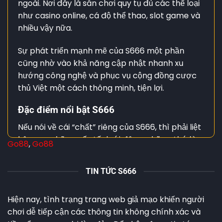
ngoài. Nơi đây là sân chơi quy tụ đủ các thể loại
như casino online, cá độ thể thao, slot game và
nhiều vậy nữa.
Sự phát triển mạnh mẽ của S666 một phần
cũng nhờ vào khả năng cập nhật nhanh xu
hướng công nghệ và phục vụ cộng đồng cược
thủ Việt một cách thông minh, tiện lợi.
Đặc điểm nổi bật S666
Nếu nói về cái “chất” riêng của S666, thì phải liệt
kê ngay những yếu tố dưới đây – những thứ làm
Go88
,
Go88
nên thương hiệu mà bao anh em đều phải gật
gù.
TIN TỨC S666
Giao diện người dùng
Hiện nay, tình trạng trang web giả mạo khiến người
S66 với giao diện đơn giản, dễ dùng và trực
chơi dễ tiếp cận các thông tin không chính xác và
quan. Từ màu sắc cho đến bố cục, S666 đều bố