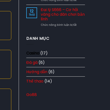
S666
Tải
tiết
app
từ
Đại lý S666 – Cơ hội
12
S666:
A
vàng cho dân chơi bản
Th10
Truy
đến
lĩnh
cập
Z
ở
Chức năng bình luận bị tắt
thế
cho
Đại
giới
dân
lý
giải
chơi
S666
trí
DANH MỤC
–
đỉnh
Cơ
cao
hội
Casino
(17)
vàng
cho
Đá gà
(6)
dân
chơi
bản
Hướng dẫn
(6)
lĩnh
Thể thao
(14)
Go88