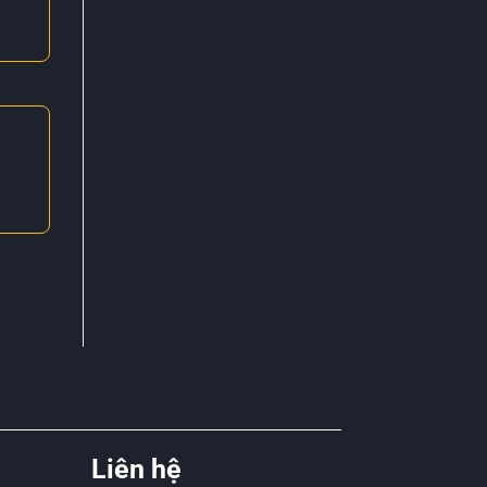
Liên hệ