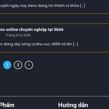
tuyến ngày nay, Keno đang trở thành từ khóa [...]
ino online chuyên nghiệp tại S666
Tháng 10 12, 2025
 đang dậy sóng cả khu vực, S666 nổi lên [...]
1
2
 Phẩm
Hướng dẫn