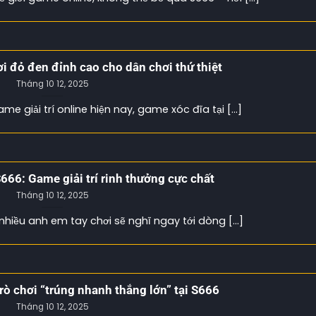
i đỏ đen đỉnh cao cho dân chơi thứ thiệt
Tháng 10 12, 2025
 giải trí online hiện nay, game xóc đĩa tại [...]
666: Game giải trí rinh thưởng cực chất
Tháng 10 12, 2025
hiều anh em tay chơi sẽ nghĩ ngay tới dòng [...]
trò chơi “trúng nhanh thắng lớn” tại S666
Tháng 10 12, 2025