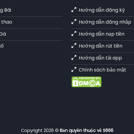
g Bài
Hướng dẫn đăng ký
 thao
Hướng dẫn đăng nhập
Gà
Hướng dẫn nạp tiền
Số
Hướng dẫn rút tiền
Hướng dẫn tải app
Chính sách bảo mật
Copyright 2026 ©
Bản quyền thuộc về S666