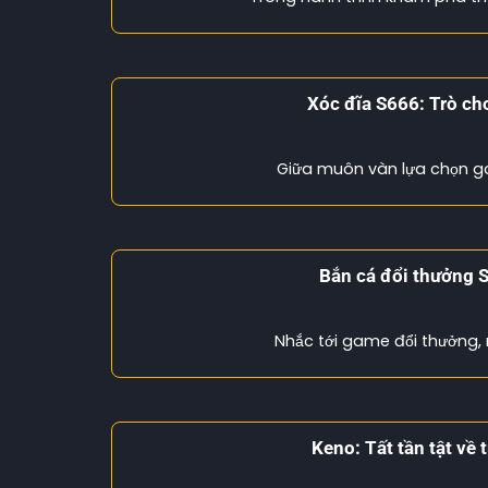
Xóc đĩa S666: Trò chơ
Giữa muôn vàn lựa chọn game
Bắn cá đổi thưởng S
Nhắc tới game đổi thưởng, n
Keno: Tất tần tật về 