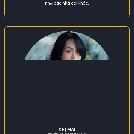
như các nhà cái khác.
Trò chơi
Loại hình
Số bàn chơi
Baccarat
Trực tiếp
30+
Roulette
Trực tiếp
20+
Blackjack
Trực tiếp
15+
Cá cược thể thao
Thể thao tại S666 đa dạng từ bóng đá, bóng rổ,
CHỊ MAI