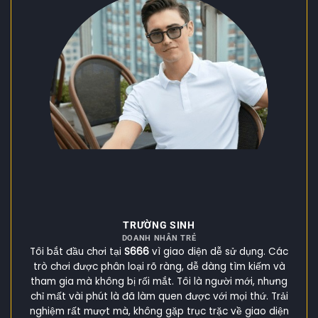
Hệ thống bảo mật
Không có gì quan trọng hơn sự an toàn. S666
áp dụng chuẩn mã hóa SSL hiện đại với nhiều lớp
bảo vệ thông tin người dùng, đảm bảo dữ liệu
không bị rò rỉ hay tấn công.
Các trò chơi tại S666
Một trong những lý do anh em gắn bó với S666
chính là kho game “bao la”, chơi hoài không
chán. Nội dung game đa dạng, tỷ lệ trả thưởng
cạnh tranh, hấp dẫn tột độ.
TRƯỜNG SINH
Casino online
DOANH NHÂN TRẺ
Tôi bắt đầu chơi tại
S666
vì giao diện dễ sử dụng. Các
Các thể loại như baccarat, blackjack, roulette,…
trò chơi được phân loại rõ ràng, dễ dàng tìm kiếm và
đều có mặt. Chơi như thật với livestream từ
tham gia mà không bị rối mắt. Tôi là người mới, nhưng
dealer chính hiệu, game bàn siêu nét, âm thanh
chỉ mất vài phút là đã làm quen được với mọi thứ. Trải
sống động.
nghiệm rất mượt mà, không gặp trục trặc về giao diện