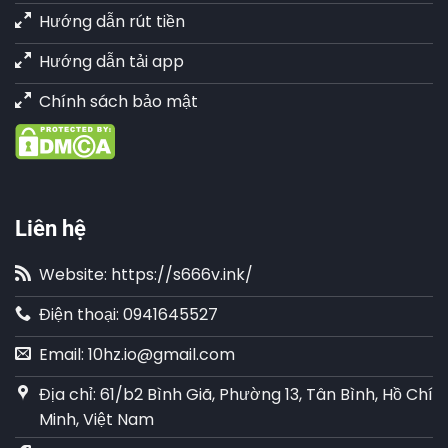
VIP 3
2.5%
Rút ngay lập tức
Hướng dẫn rút tiền
Chính sách bảo mật
Hướng dẫn tải app
Bảo mật vẫn luôn là thứ sống còn. Với S666, điều
Chính sách bảo mật
này được đặt lên hàng đầu.
Bảo vệ thông tin cá nhân
Mọi thông tin của anh em đều được mã hóa,
không lưu ở nơi dễ bị lộ. Chỉ dùng cho giao dịch
Liên hệ
và hỗ trợ kỹ thuật.
Website: https://s666v.ink/
Chính sách chống gian lận
Sử dụng AI và công cụ phân tích hành vi, S666
Điện thoại: 0941645527
dễ dàng phát hiện tài khoản có dấu hiệu gian lận
Email: 10hz.io@gmail.com
để xử lý sớm, đảm bảo sân chơi công bằng.
Địa chỉ: 61/b2 Bình Giã, Phường 13, Tân Bình, Hồ Chí
Đánh giá người chơi S666
Minh, Việt Nam
Cộng đồng người chơi đang ngày một đông và