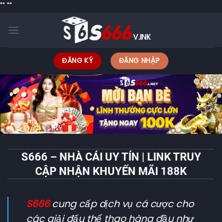
Bỏ
"
" "
"
qua
nội
dung
ĐĂNG KÝ
ĐĂNG NHẬP
S666 – NHÀ CÁI UY TÍN | LINK TRUY
CẬP NHẬN KHUYẾN MÃI 188K
S666
cung cấp dịch vụ cá cược cho
các giải đấu thể thao hàng đầu như